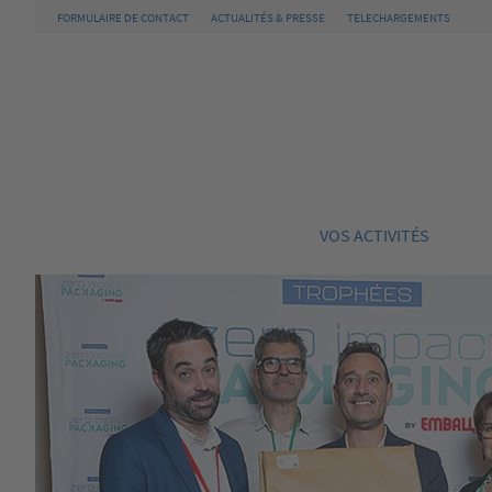
FORMULAIRE DE CONTACT
ACTUALITÉS & PRESSE
TELECHARGEMENTS
VOS ACTIVITÉS