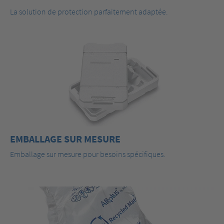
La solution de protection parfaitement adaptée.
EMBALLAGE SUR MESURE
Emballage sur mesure pour besoins spécifiques.