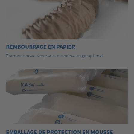
REMBOURRAGE EN PAPIER
Formes innovantes pour un rembourrage optimal.
EMBALLAGE DE PROTECTION EN MOUSSE