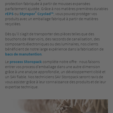
protection fabriquée à partir de mousses expansées
parfaitement ajustée. Grâce à nos matières premières durables
®
rEPS
ou
Styropor
Ccycled™
, vous pouvez protéger vos
produits avec un emballage fabriqué à partir de matières
recyclées.
Dès qu’il s’agit de transporter des pièces telles que des
bouchons de réservoirs, des raccords de canalisation, des
composants électroniques ou des luminaires, nos clients
bénéficient de notre large expérience dans la fabrication de
bacs de manutention
.
Le
process Storopack
complète notre offre : nous faisons
entrer vos process d’emballage dans une autre dimension
grâce à une analyse approfondie, un développement ciblé et
un SAV fiable. Nos techniciens SAV Storopack seront ravis de
vous assister grâce à leur connaissance des produits et de leur
expertise technique.