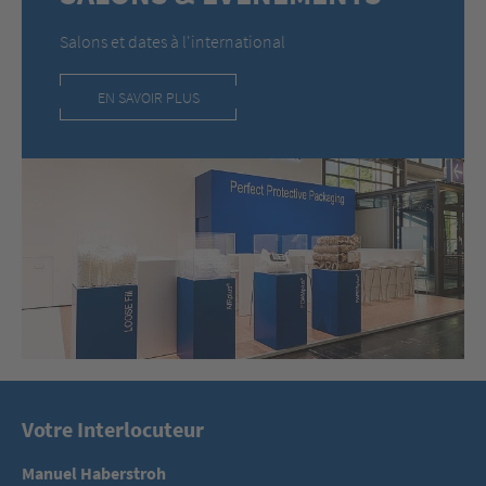
Salons et dates à l'international
EN SAVOIR PLUS
Votre Interlocuteur
Manuel Haberstroh