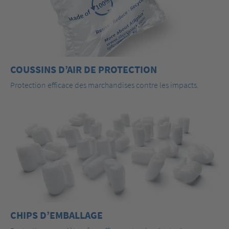
COUSSINS D’AIR DE PROTECTION
Protection efficace des marchandises contre les impacts.
CHIPS D’EMBALLAGE