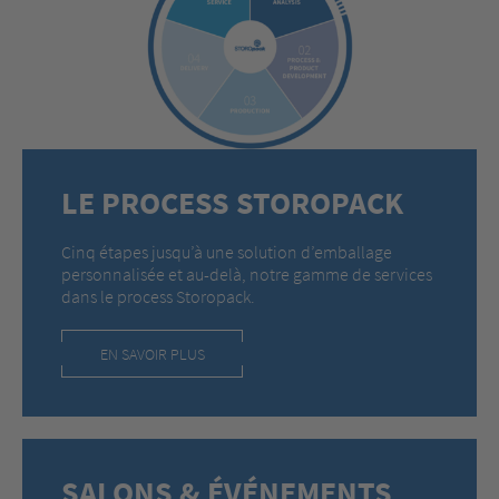
LE PROCESS STOROPACK
Cinq étapes jusqu’à une solution d’emballage
personnalisée et au-delà, notre gamme de services
dans le process Storopack.
EN SAVOIR PLUS
SALONS & ÉVÉNEMENTS