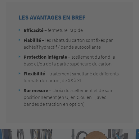
LES AVANTAGES EN BREF
Efficacité
–
fermeture rapide
Fiabilité
–
les rabats du carton sont fixés par
adhésif hydractif / bande autocollante
Protection intégrale
– scellement du fond la
base et/ou de la partie supérieure du carton
Flexibilité
– traitement simultané de différents
formats de carton, de XS à XL
Sur mesure
– choix du scellement et de son
positionnement (en U, en C ou en T, avec
bandes de traction en option).