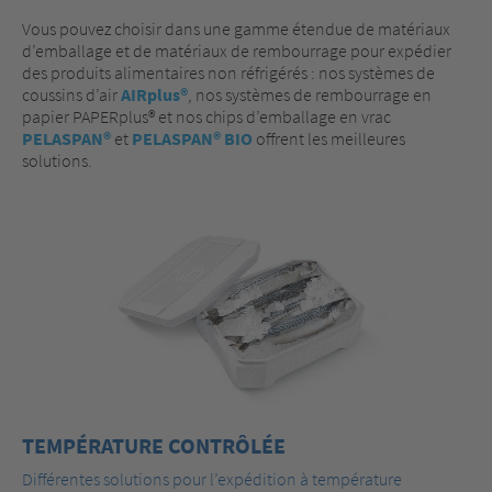
Vous pouvez choisir dans une gamme étendue de matériaux
d’emballage et de matériaux de rembourrage pour expédier
des produits alimentaires non réfrigérés : nos systèmes de
coussins d’air
AIRplus®
, nos systèmes de rembourrage en
papier PAPERplus® et nos chips d’emballage en vrac
PELASPAN®
et
PELASPAN® BIO
offrent les meilleures
solutions.
TEMPÉRATURE CONTRÔLÉE
Différentes solutions pour l’expédition à température