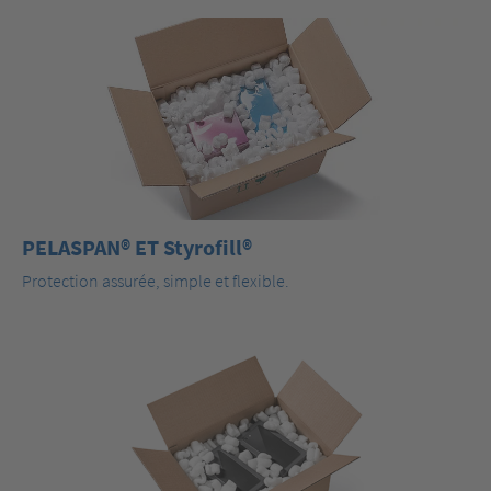
PELASPAN® ET Styrofill®
Protection assurée, simple et flexible.