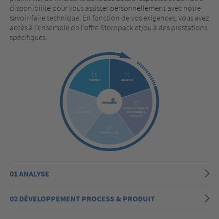
disponibilité pour vous assister personnellement avec notre
savoir-faire technique. En fonction de vos exigences, vous avez
accès à l’ensemble de l'offre Storopack et/ou à des prestations
spécifiques.
01 ANALYSE
02 DÉVELOPPEMENT PROCESS & PRODUIT