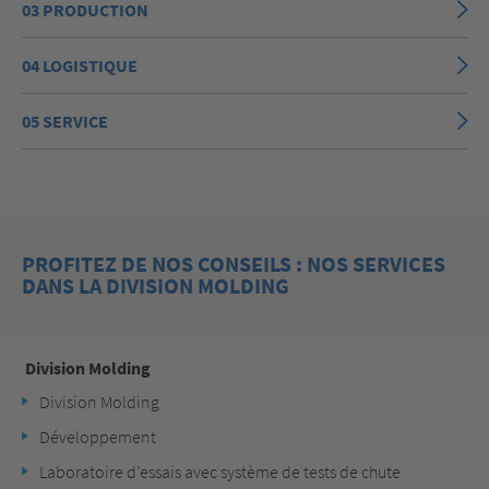
03 PRODUCTION
04 LOGISTIQUE
05 SERVICE
PROFITEZ DE NOS CONSEILS : NOS SERVICES
DANS LA DIVISION MOLDING
Division
Molding
Division Molding
Développement
Laboratoire d’essais avec système de tests de chute