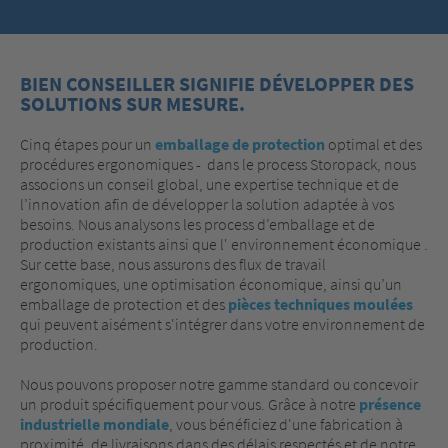
BIEN CONSEILLER SIGNIFIE DÉVELOPPER DES
SOLUTIONS SUR MESURE.
Cinq étapes pour un
emballage de protection
optimal et des
procédures ergonomiques - dans le process Storopack, nous
associons un conseil global, une expertise technique et de
l’innovation afin de développer la solution adaptée à vos
besoins. Nous analysons les process d’emballage et de
production existants ainsi que l' environnement économique .
Sur cette base, nous assurons des flux de travail
ergonomiques, une optimisation économique, ainsi qu’un
emballage de protection et des
pièces techniques moulées
qui peuvent aisément s'intégrer dans votre environnement de
production.
Nous pouvons proposer notre gamme standard ou concevoir
un produit spécifiquement pour vous. Grâce à notre
présence
industrielle mondiale
, vous bénéficiez d'une fabrication à
proximité, de livraisons dans des délais respectés et de notre