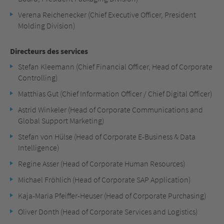
Verena Reichenecker (Chief Executive Officer, President
Molding Division)
Directeurs des services
Stefan Kleemann (Chief Financial Officer, Head of Corporate
Controlling)
Matthias Gut (Chief Information Officer / Chief Digital Officer)
Astrid Winkeler (Head of Corporate Communications and
Global Support Marketing)
Stefan von Hülse (Head of Corporate E-Business & Data
Intelligence)
Regine Asser (Head of Corporate Human Resources)
Michael Fröhlich (Head of Corporate SAP Application)
Kaja-Maria Pfeiffer-Heuser (Head of Corporate Purchasing)
Oliver Donth (Head of Corporate Services and Logistics)