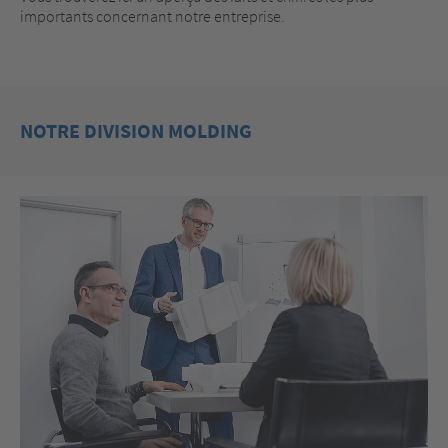
importants concernant notre entreprise.
NOTRE DIVISION MOLDING