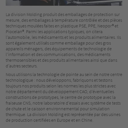
La division Molding produit des emballages de protection sur
mesure, des emballages à température contrôlée et des pièces
techniques moulées faites en plastique PSE, PPE, Neopor® et
Piocelan®. Parmi les applications typiques, on citera
l’automobile, les médicaments et les produits alimentaires. Ils
sont également utilisés comme emballage pour des gros
appareils ménagers, des équipements de technologie de
l’information et des communications, des médicaments
thermosensibles et des produits alimentaires ainsi que dans
d’autres secteurs.
Nous utilisons la technologie de pointe au sein de notre centre
technologique : nous développons, fabriquons et testons
toujours nos produits selon les normes les plus strictes avec
notre département du développement CAO, d’éventuelles
constructions de prototypes, le centre de prototype avec la
fraiseuse CNS, notre laboratoire d’essais avec système de tests
de chute et le caisson environnemental pour simulation
thermique. La division Molding est représentée par des usines
de production certifiées en Europe et en Chine.